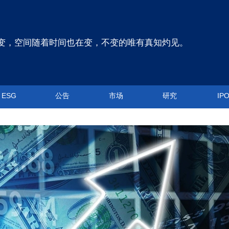
变，空间随着时间也在变，不变的唯有真知灼见。
ESG
公告
市场
研究
IP