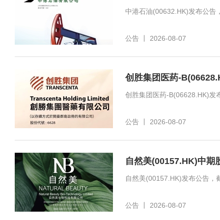
公告
丨
2026-08-07
创胜集团医药-B(06628
公告
丨
2026-08-07
自然美(00157.HK)中
公告
丨
2026-08-07