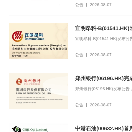
公告
丨
2026-08-07
宜明昂科-B(01541.
公告
丨
2026-08-07
郑州银行(06196.HK
公告
丨
2026-08-07
中港石油(00632.HK