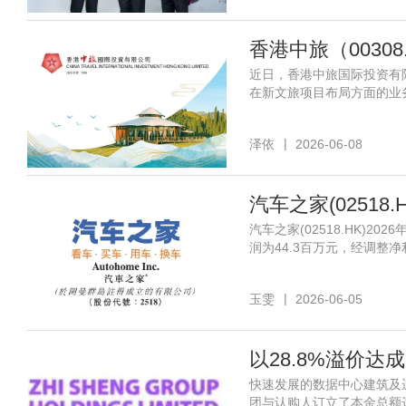
近日，香港中旅国际投资有限公
在新文旅项目布局方面的业
泽依
2026-06-08
汽车之家(0251
汽车之家(02518.HK)2
润为44.3百万元，经调整净
玉雯
2026-06-05
快速发展的数据中心建筑及运营
团与认购人订立了本金总额达1