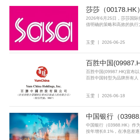
2026年6月25日，莎莎国
借明确的策略和高效的执行
玉雯
2026-06-25
百胜中国(0998
百胜中国(09987.HK)宣
百胜中国转型为品牌所有人
玉雯
2026-06-18
中国银行（039
中国银行（03988.HK
按年增长8.1%，在净息差