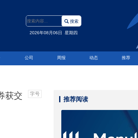
搜索
2026年08月06日 星期四
O
公司
周报
动态
推荐
资券获交
字号
推荐阅读