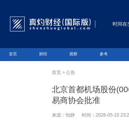
时间在
首页
财经
观察
参考
首页
>
公告
北京首都机场股份(00
易商协会批准
来源：怡静
时间：2026-05-10 23:2