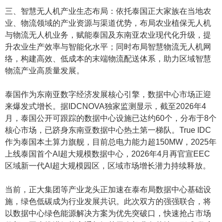
三、智慧无人机产业生态布局：依托泰国正大家族在当地农
业、物流领域的产业资源与渠道优势，布局农业植保无人机
与物流无人机业务，赋能泰国及东南亚农业现代化升级，提
升农业生产效率与智能化水平；同时布局智慧物流无人机网
络，构建高效、低成本的末端物流配送体系，助力区域智慧
物流产业高质量发展。
泰国作为东南亚数字经济发展核心引擎，数据中心市场正迎
来爆发式增长。据IDCNOVA独家监测显示，截至2026年4
月，泰国公开可跟踪的数据中心设施已达约60个，分布于8个
核心市场，已跻身东南亚数据中心热土第一梯队。True IDC
作为泰国本土算力旗舰，目前总电力能力超150MW，2025年
上线泰国首个AI超大规模数据中心，2026年4月再官宣EEC
区域新一代AI超大规模园区，区域市场增长潜力持续释放。
当前，正大集团等产业龙头正加速在泰布局数据中心基础设
施，绿色低碳成为行业发展共识。此次双方的强强联合，将
以数据中心绿色能源解决方案为优先突破口，快速抢占市场