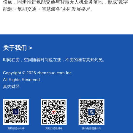
份额，同步推进氢能交通与智慧无人机业务落地，形成“数字
能源 + 氢能交通 + 智慧装备”协同发展格局。
关于我们 >
时间在变，空间随着时间也在变，不变的唯有真知灼见。
Copyright © 2026 zhenzhuo.com Inc.
All Rights Reserved.
真灼财经