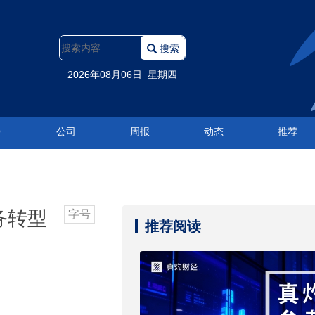
搜索
2026年08月06日 星期四
O
公司
周报
动态
推荐
务转型
字号
推荐阅读