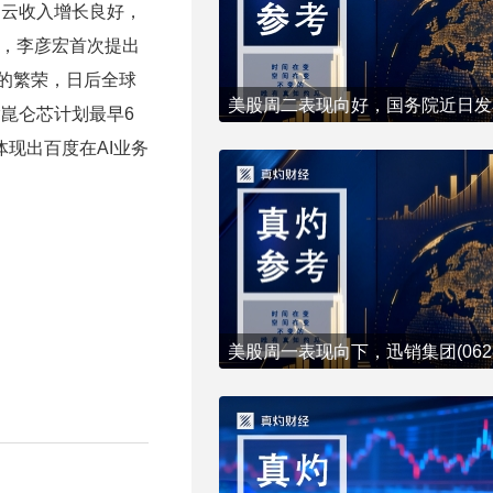
I云收入增长良好，
会，李彦宏首次提出
态的繁荣，日后全球
指崑仑芯计划最早6
现出百度在AI业务