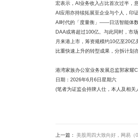
宏表示，AI业务收入占比首次过半，
AI应用亦持续拓展至企业与个人，印证
AI时代的「度量衡」——日活智能体数
DAA或将超过100亿。与此同时，
月来港上市，筹资规模约10亿至20
比重快速上升的转型成果，分拆计划
港湾家族办公室业务发展总监郭家耀C
日期：2026年6月6日星期六
(笔者为证监会持牌人仕，本人及相关
上一篇：
美股周四大致向好，网易（09