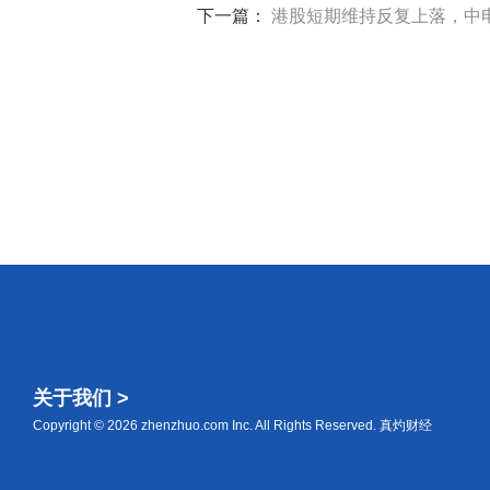
下一篇：
港股短期维持反复上落，中电信(
关于我们 >
Copyright © 2026 zhenzhuo.com Inc. All Rights Reserved. 真灼财经